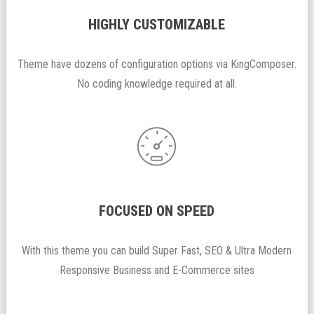
HIGHLY CUSTOMIZABLE
Theme have dozens of configuration options via KingComposer.
No coding knowledge required at all.
FOCUSED ON SPEED
With this theme you can build Super Fast, SEO & Ultra Modern
Responsive Business and E-Commerce sites