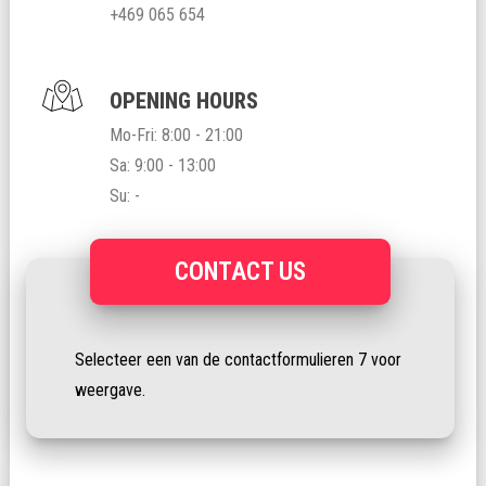
+469 065 654
OPENING HOURS
Mo-Fri: 8:00 - 21:00
Sa: 9:00 - 13:00
Su: -
CONTACT US
Selecteer een van de contactformulieren 7 voor
weergave.