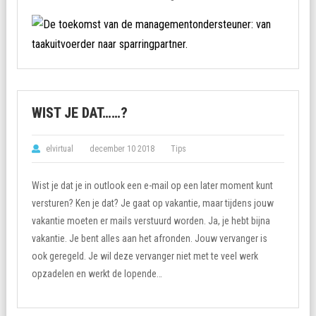
WIST JE DAT……?
elvirtual
december 10 2018
Tips
Wist je dat je in outlook een e-mail op een later moment kunt
versturen? Ken je dat? Je gaat op vakantie, maar tijdens jouw
vakantie moeten er mails verstuurd worden. Ja, je hebt bijna
vakantie. Je bent alles aan het afronden. Jouw vervanger is
ook geregeld. Je wil deze vervanger niet met te veel werk
opzadelen en werkt de lopende…