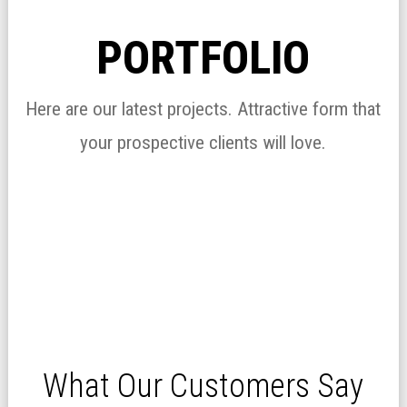
PORTFOLIO
Here are our latest projects. Attractive form that
your prospective clients will love.
What Our Customers Say