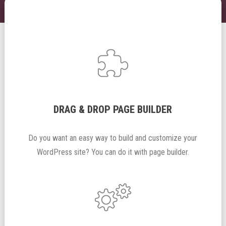
DRAG & DROP PAGE BUILDER
Do you want an easy way to build and customize your
WordPress site? You can do it with page builder.